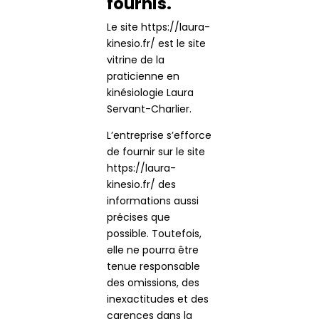
fournis.
Le site https://laura-
kinesio.fr/ est le site
vitrine de la
praticienne en
kinésiologie Laura
Servant-Charlier.
L’entreprise s’efforce
de fournir sur le site
https://laura-
kinesio.fr/ des
informations aussi
précises que
possible. Toutefois,
elle ne pourra être
tenue responsable
des omissions, des
inexactitudes et des
carences dans la