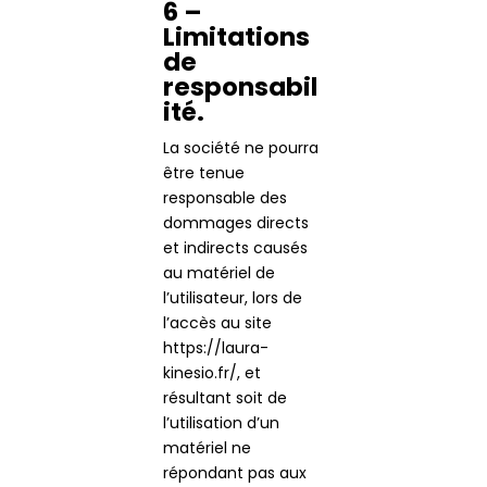
6 –
Limitations
de
responsabil
ité.
La société ne pourra
être tenue
responsable des
dommages directs
et indirects causés
au matériel de
l’utilisateur, lors de
l’accès au site
https://laura-
kinesio.fr/, et
résultant soit de
l’utilisation d’un
matériel ne
répondant pas aux