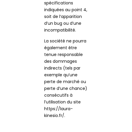
spécifications
indiquées au point 4,
soit de l’apparition
d’un bug ou d’une
incompatibilité.
La société ne pourra
également être
tenue responsable
des dommages
indirects (tels par
exemple qu’une
perte de marché ou
perte d’une chance)
consécutifs à
l’utilisation du site
https://laura-
kinesio.fr/.