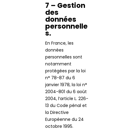
7 – Gestion
des
données
personnelle
s.
En France, les
données
personnelles sont
notamment
protégées par la loi
n° 78-87 du 6
janvier 1978, la loi n°
2004-801 du 6 août
2004, l’article L. 226-
13 du Code pénal et
la Directive
Européenne du 24
octobre 1995.