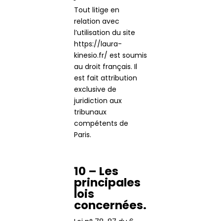
Tout litige en
relation avec
l’utilisation du site
https://laura-
kinesio.fr/ est soumis
au droit français. Il
est fait attribution
exclusive de
juridiction aux
tribunaux
compétents de
Paris.
10 – Les
principales
lois
concernées.