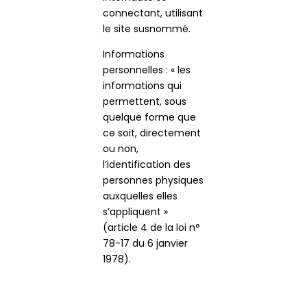
connectant, utilisant
le site susnommé.
Informations
personnelles : « les
informations qui
permettent, sous
quelque forme que
ce soit, directement
ou non,
l’identification des
personnes physiques
auxquelles elles
s’appliquent »
(article 4 de la loi n°
78-17 du 6 janvier
1978).