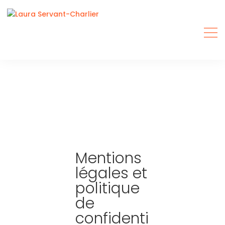
×
Mentions
légales et
politique
de
confidenti