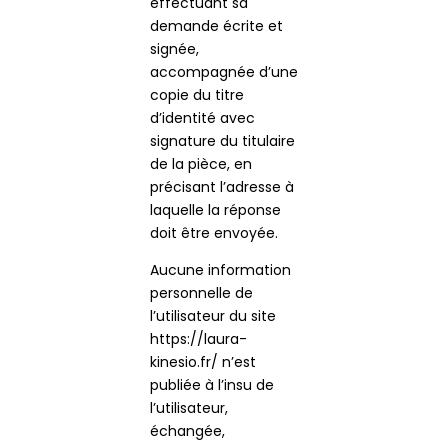
effectuant sa
demande écrite et
signée,
accompagnée d’une
copie du titre
d’identité avec
signature du titulaire
de la pièce, en
précisant l’adresse à
laquelle la réponse
doit être envoyée.
Aucune information
personnelle de
l’utilisateur du site
https://laura-
kinesio.fr/ n’est
publiée à l’insu de
l’utilisateur,
échangée,