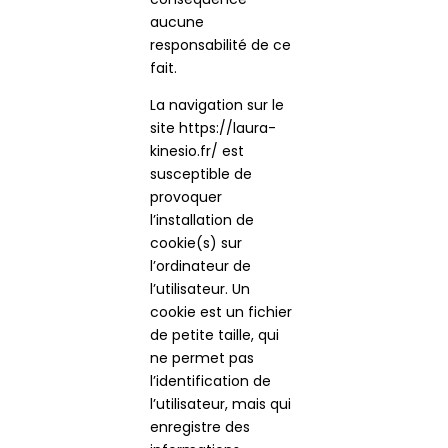
aucune
responsabilité de ce
fait.
La navigation sur le
site https://laura-
kinesio.fr/ est
susceptible de
provoquer
l’installation de
cookie(s) sur
l’ordinateur de
l’utilisateur. Un
cookie est un fichier
de petite taille, qui
ne permet pas
l’identification de
l’utilisateur, mais qui
enregistre des