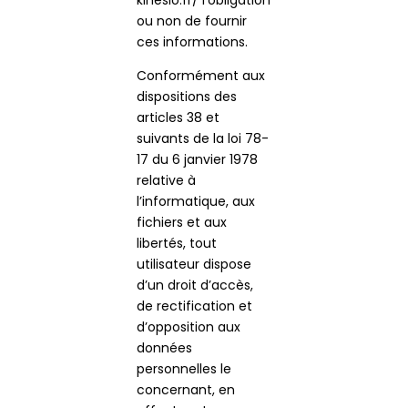
kinesio.fr/ l’obligation
ou non de fournir
ces informations.
Conformément aux
dispositions des
articles 38 et
suivants de la loi 78-
17 du 6 janvier 1978
relative à
l’informatique, aux
fichiers et aux
libertés, tout
utilisateur dispose
d’un droit d’accès,
de rectification et
d’opposition aux
données
personnelles le
concernant, en