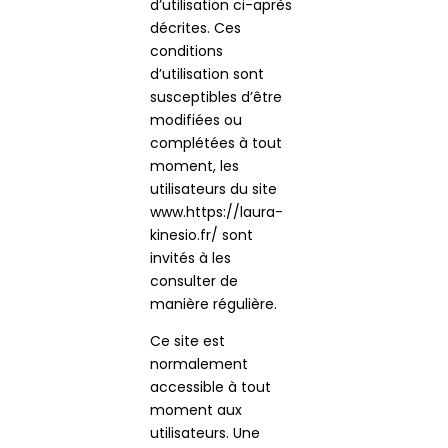
d’utilisation ci-après
décrites. Ces
conditions
d’utilisation sont
susceptibles d’être
modifiées ou
complétées à tout
moment, les
utilisateurs du site
www.https://laura-
kinesio.fr/ sont
invités à les
consulter de
manière régulière.
Ce site est
normalement
accessible à tout
moment aux
utilisateurs. Une