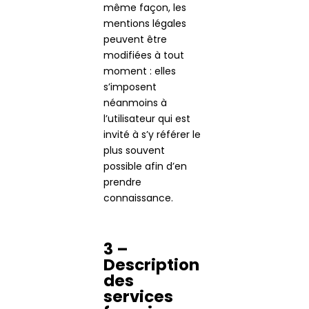
même façon, les
mentions légales
peuvent être
modifiées à tout
moment : elles
s’imposent
néanmoins à
l’utilisateur qui est
invité à s’y référer le
plus souvent
possible afin d’en
prendre
connaissance.
3 –
Description
des
services