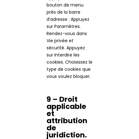
bouton de menu
près de la barre
d’adresse : Appuyez
sur Paramètres.
Rendez-vous dans
Vie privée et
sécurité. Appuyez
sur Interdire les
cookies. Choisissez le
type de cookies que
vous voulez bloquer.
9 – Droit
applicable
et
attribution
de
juridiction.