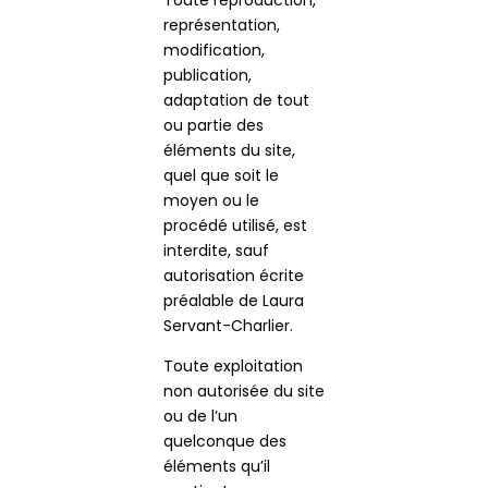
Toute reproduction,
représentation,
modification,
publication,
adaptation de tout
ou partie des
éléments du site,
quel que soit le
moyen ou le
procédé utilisé, est
interdite, sauf
autorisation écrite
préalable de Laura
Servant-Charlier.
Toute exploitation
non autorisée du site
ou de l’un
quelconque des
éléments qu’il