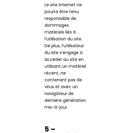
Le site Internet ne
pourra être tenu
responsable de
dommages
matériels liés à
l’utilisation du site.
De plus, l’utilisateur
du site s’engage à
accéder au site en
utilisant un matériel
récent, ne
contenant pas de
virus et avec un
navigateur de
dernière génération
mis-à-jour.
5 –