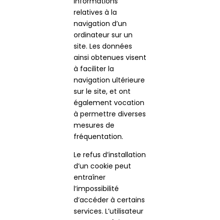
informations
relatives à la
navigation d’un
ordinateur sur un
site. Les données
ainsi obtenues visent
à faciliter la
navigation ultérieure
sur le site, et ont
également vocation
à permettre diverses
mesures de
fréquentation.
Le refus d’installation
d’un cookie peut
entraîner
l’impossibilité
d’accéder à certains
services. L’utilisateur