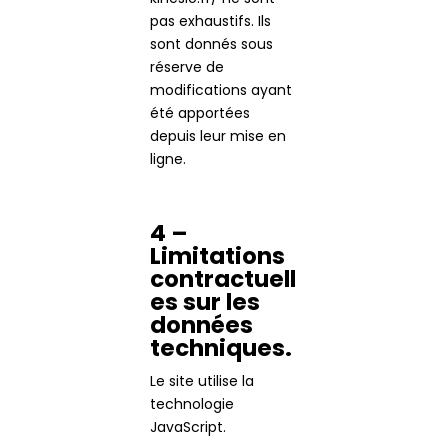
pas exhaustifs. Ils
sont donnés sous
réserve de
modifications ayant
été apportées
depuis leur mise en
ligne.
4 –
Limitations
contractuell
es sur les
données
techniques.
Le site utilise la
technologie
JavaScript.