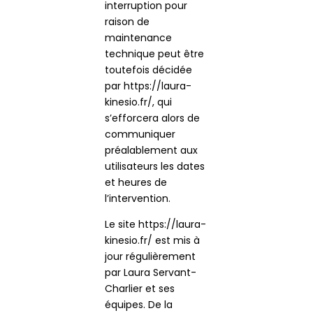
interruption pour
raison de
maintenance
technique peut être
toutefois décidée
par https://laura-
kinesio.fr/, qui
s’efforcera alors de
communiquer
préalablement aux
utilisateurs les dates
et heures de
l’intervention.
Le site https://laura-
kinesio.fr/ est mis à
jour régulièrement
par Laura Servant-
Charlier et ses
équipes. De la