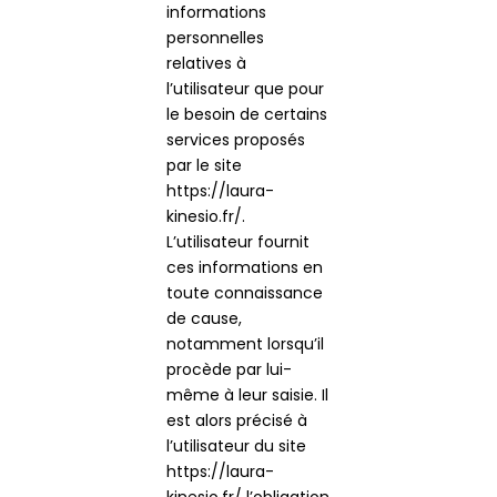
informations
personnelles
relatives à
l’utilisateur que pour
le besoin de certains
services proposés
par le site
https://laura-
kinesio.fr/.
L’utilisateur fournit
ces informations en
toute connaissance
de cause,
notamment lorsqu’il
procède par lui-
même à leur saisie. Il
est alors précisé à
l’utilisateur du site
https://laura-