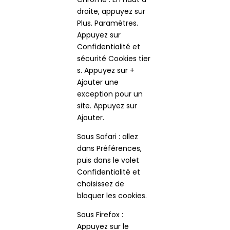
droite, appuyez sur
Plus. Paramètres.
Appuyez sur
Confidentialité et
sécurité Cookies tier
s. Appuyez sur +
Ajouter une
exception pour un
site. Appuyez sur
Ajouter.
Sous Safari : allez
dans Préférences,
puis dans le volet
Confidentialité et
choisissez de
bloquer les cookies.
Sous Firefox :
Appuyez sur le