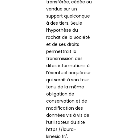
transférée, cédée ou
vendue sur un
support quelconque
à des tiers. Seule
l’hypothèse du
rachat de la Société
et de ses droits
permettrait la
transmission des
dites informations à
l’éventuel acquéreur
qui serait à son tour
tenu de la même
obligation de
conservation et de
modification des
données vis à vis de
l’utilisateur du site
https://laura-
kinesio.fr/.