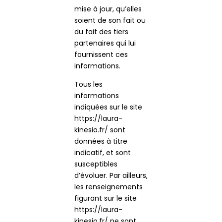
mise à jour, qu’elles
soient de son fait ou
du fait des tiers
partenaires qui lui
fournissent ces
informations.
Tous les
informations
indiquées sur le site
https://laura-
kinesio.fr/ sont
données à titre
indicatif, et sont
susceptibles
d’évoluer. Par ailleurs,
les renseignements
figurant sur le site
https://laura-
kinesio.fr/ ne sont