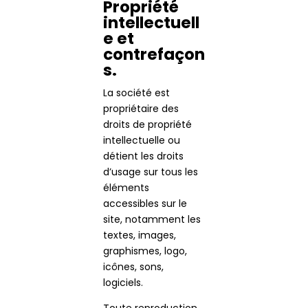
Propriété
intellectuell
e et
contrefaçon
s.
La société est
propriétaire des
droits de propriété
intellectuelle ou
détient les droits
d’usage sur tous les
éléments
accessibles sur le
site, notamment les
textes, images,
graphismes, logo,
icônes, sons,
logiciels.