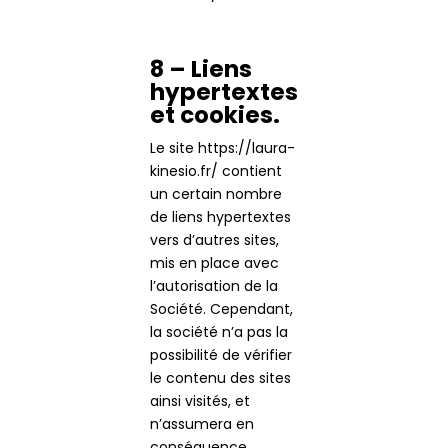
8 – Liens
hypertextes
et cookies.
Le site https://laura-
kinesio.fr/ contient
un certain nombre
de liens hypertextes
vers d’autres sites,
mis en place avec
l’autorisation de la
Société. Cependant,
la société n’a pas la
possibilité de vérifier
le contenu des sites
ainsi visités, et
n’assumera en
conséquence