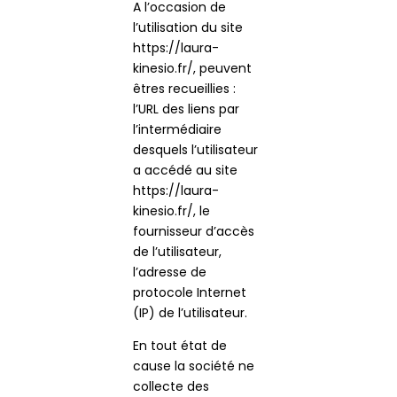
A l’occasion de
l’utilisation du site
https://laura-
kinesio.fr/, peuvent
êtres recueillies :
l’URL des liens par
l’intermédiaire
desquels l’utilisateur
a accédé au site
https://laura-
kinesio.fr/, le
fournisseur d’accès
de l’utilisateur,
l’adresse de
protocole Internet
(IP) de l’utilisateur.
En tout état de
cause la société ne
collecte des